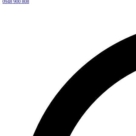
0948 900 808