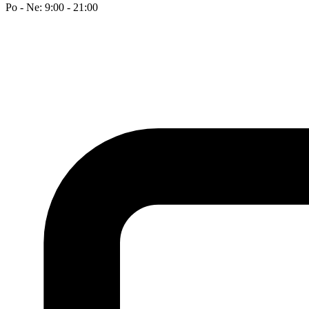
Po - Ne: 9:00 - 21:00