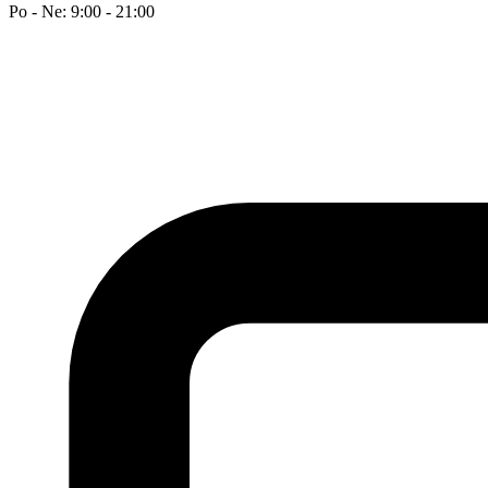
Po - Ne: 9:00 - 21:00