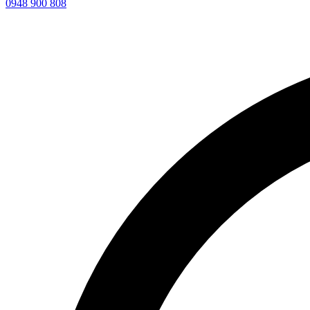
0948 900 808