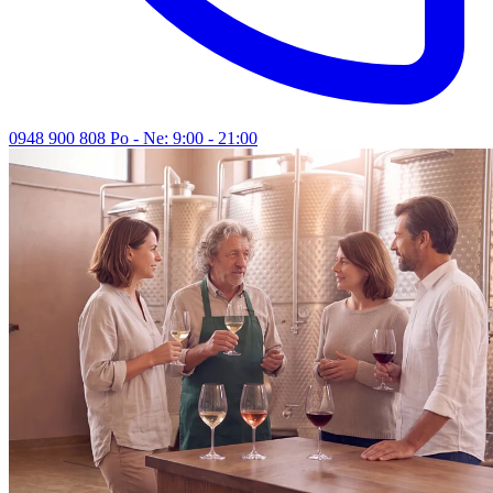
0948 900 808
Po - Ne: 9:00 - 21:00