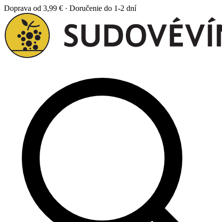
Doprava od 3,99 € · Doručenie do 1-2 dní