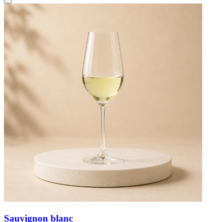
Sauvignon blanc