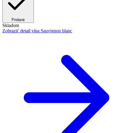
Pridané
Skladom
Zobraziť detail
vína Sauvignon blanc