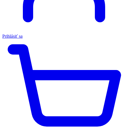
Prihlásiť sa