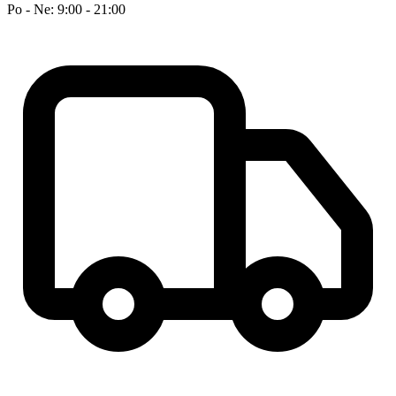
Po - Ne: 9:00 - 21:00