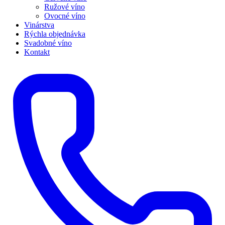
Ružové víno
Ovocné víno
Vinárstva
Rýchla objednávka
Svadobné víno
Kontakt