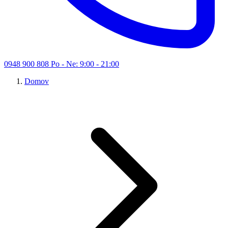
0948 900 808
Po - Ne: 9:00 - 21:00
Domov