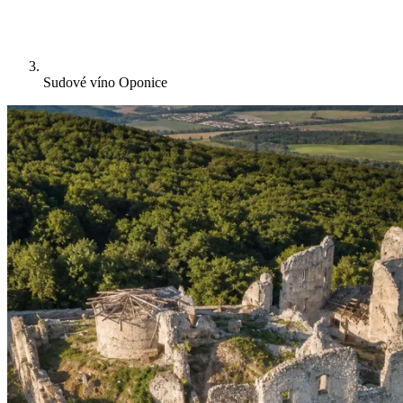
Sudové víno Oponice