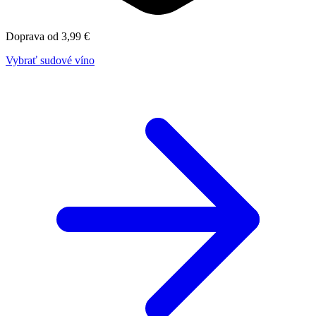
Doprava od 3,99 €
Vybrať sudové víno