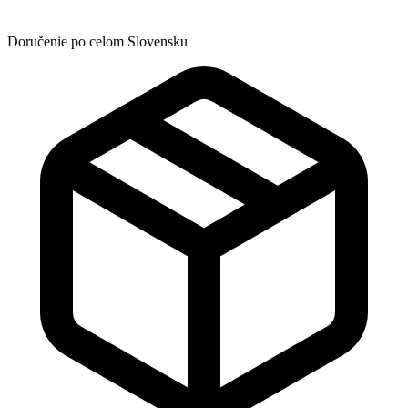
Doručenie po celom Slovensku