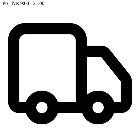
Po - Ne: 9:00 - 21:00