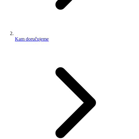
Kam doručujeme