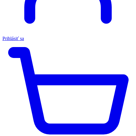
Prihlásiť sa