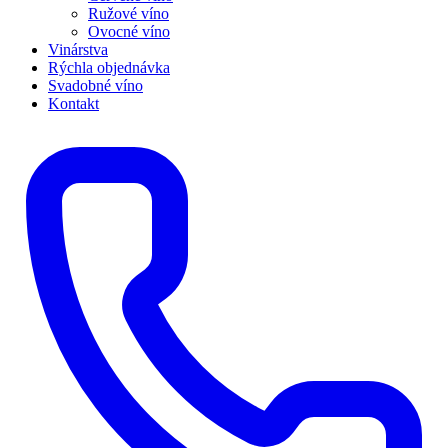
Ružové víno
Ovocné víno
Vinárstva
Rýchla objednávka
Svadobné víno
Kontakt