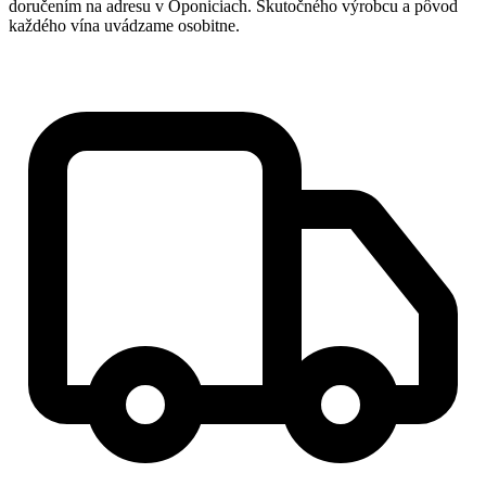
doručením na adresu v Oponiciach. Skutočného výrobcu a pôvod
každého vína uvádzame osobitne.