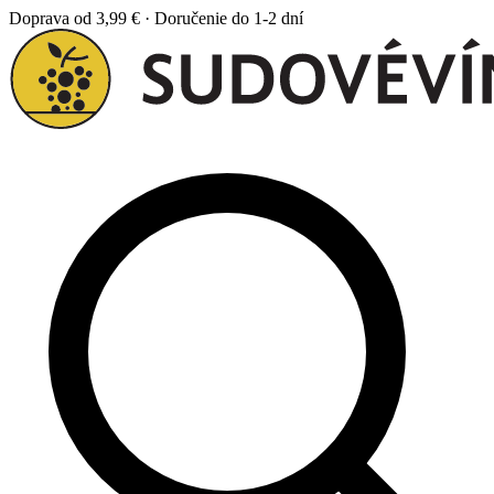
Doprava od 3,99 € · Doručenie do 1-2 dní