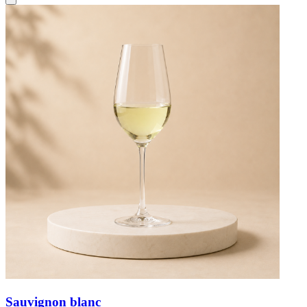
Sauvignon blanc