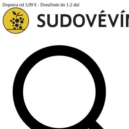
Doprava od 3,99 € · Doručenie do 1-2 dní