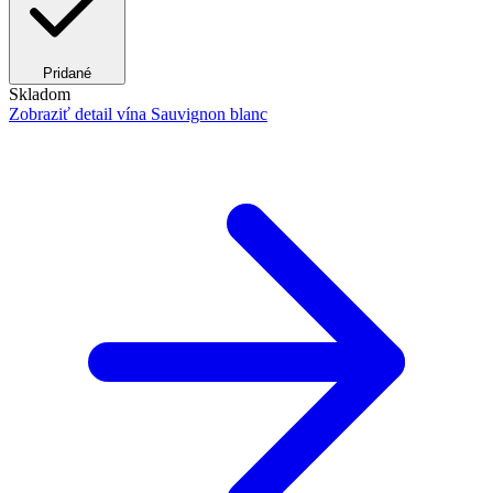
Pridané
Skladom
Zobraziť detail
vína Sauvignon blanc