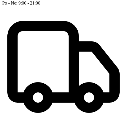
Po - Ne: 9:00 - 21:00