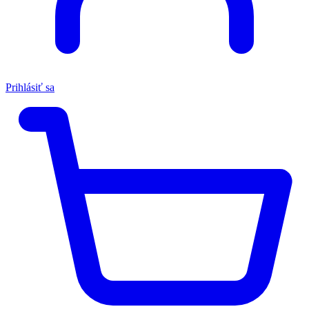
Prihlásiť sa