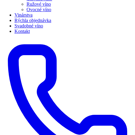
Ružové víno
Ovocné víno
Vinárstva
Rýchla objednávka
Svadobné víno
Kontakt