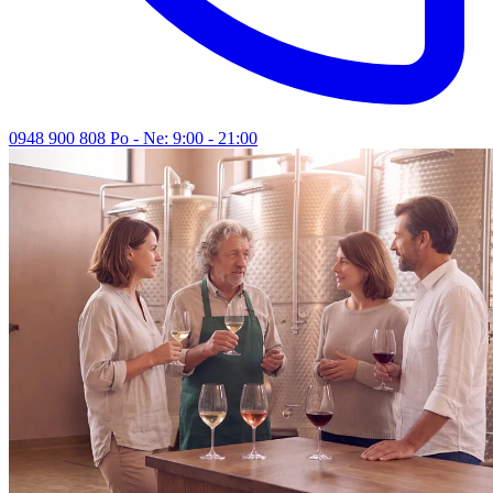
0948 900 808
Po - Ne: 9:00 - 21:00