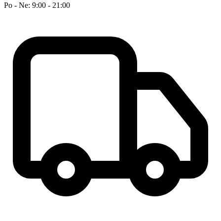
Po - Ne: 9:00 - 21:00