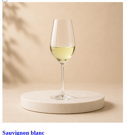
Sauvignon blanc