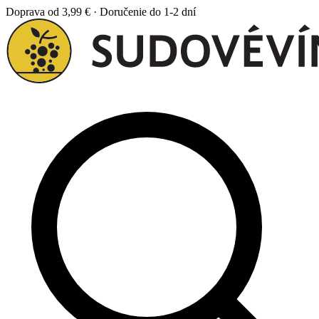
Doprava od 3,99 € · Doručenie do 1-2 dní