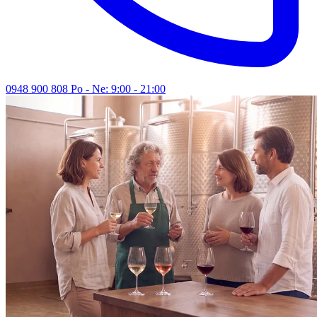
0948 900 808
Po - Ne: 9:00 - 21:00