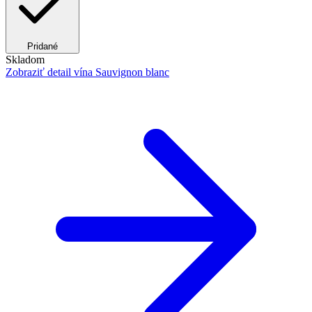
Pridané
Skladom
Zobraziť detail
vína Sauvignon blanc