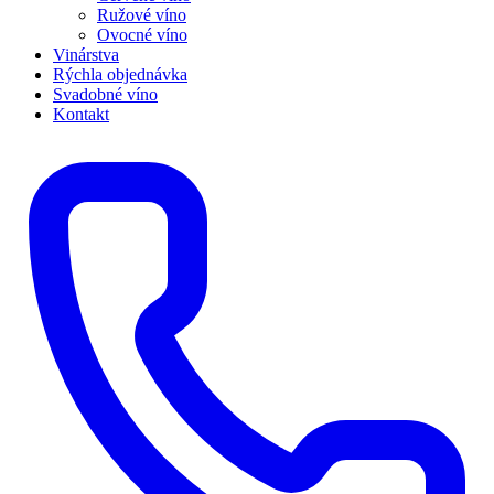
Ružové víno
Ovocné víno
Vinárstva
Rýchla objednávka
Svadobné víno
Kontakt