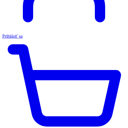
Prihlásiť sa