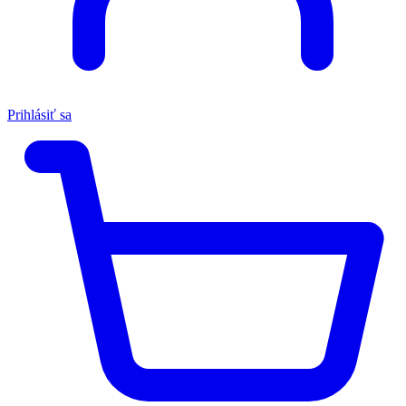
Prihlásiť sa