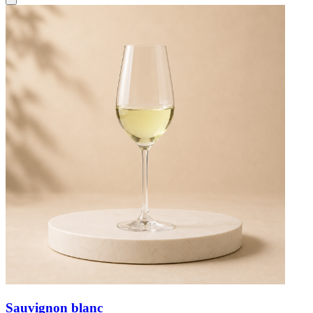
Sauvignon blanc