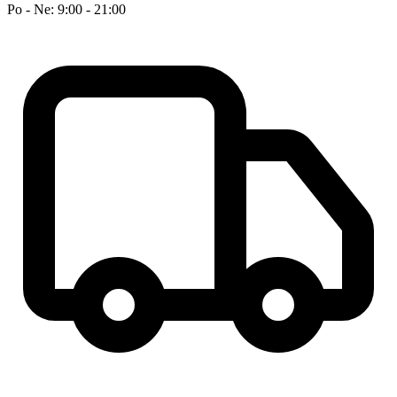
Po - Ne: 9:00 - 21:00