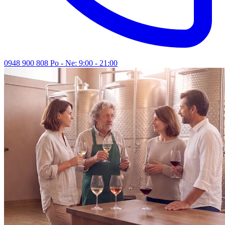
0948 900 808
Po - Ne: 9:00 - 21:00