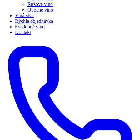
Ružové víno
Ovocné víno
Vinárstva
Rýchla objednávka
Svadobné víno
Kontakt