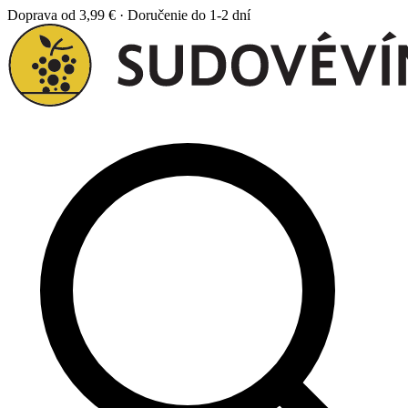
Doprava od 3,99 € · Doručenie do 1-2 dní