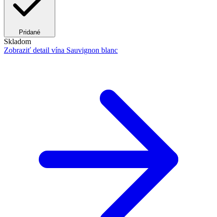
Pridané
Skladom
Zobraziť detail
vína Sauvignon blanc