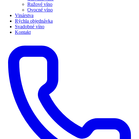
Ružové víno
Ovocné víno
Vinárstva
Rýchla objednávka
Svadobné víno
Kontakt