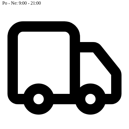
Po - Ne: 9:00 - 21:00