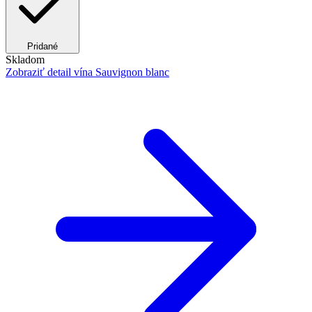
Pridané
Skladom
Zobraziť detail
vína Sauvignon blanc