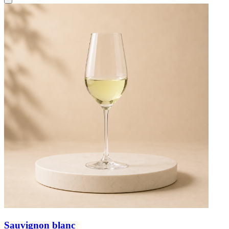
Sauvignon blanc