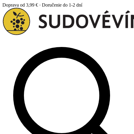
Doprava od 3,99 € · Doručenie do 1-2 dní