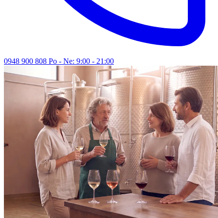
0948 900 808
Po - Ne: 9:00 - 21:00