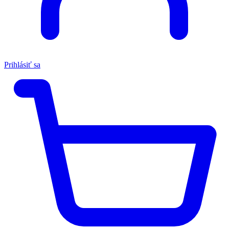
Prihlásiť sa