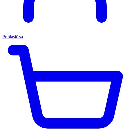
Prihlásiť sa