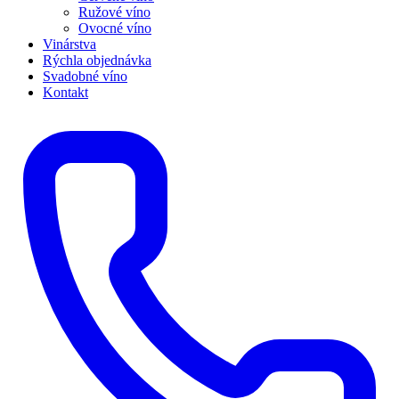
Ružové víno
Ovocné víno
Vinárstva
Rýchla objednávka
Svadobné víno
Kontakt