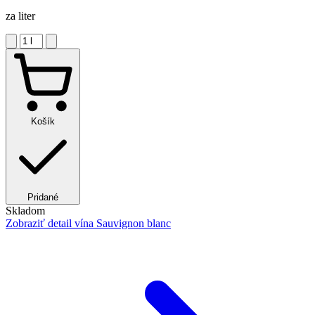
za liter
Košík
Pridané
Skladom
Zobraziť detail
vína Sauvignon blanc