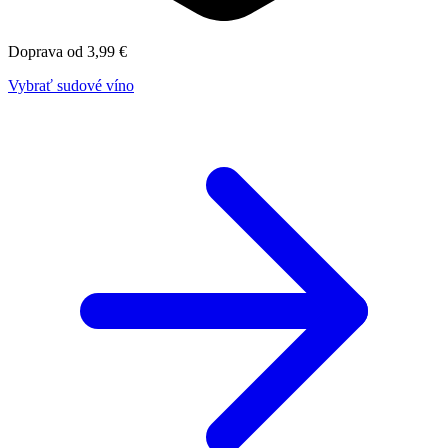
Doprava od 3,99 €
Vybrať sudové víno