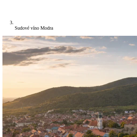
Sudové víno Modra