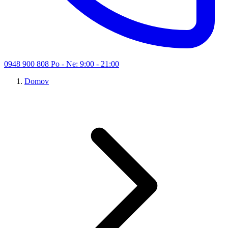
0948 900 808
Po - Ne: 9:00 - 21:00
Domov