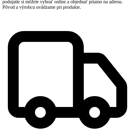
podujatie si môžete vybrať online a objednať priamo na adresu.
Pôvod a výrobcu uvádzame pri produkte.