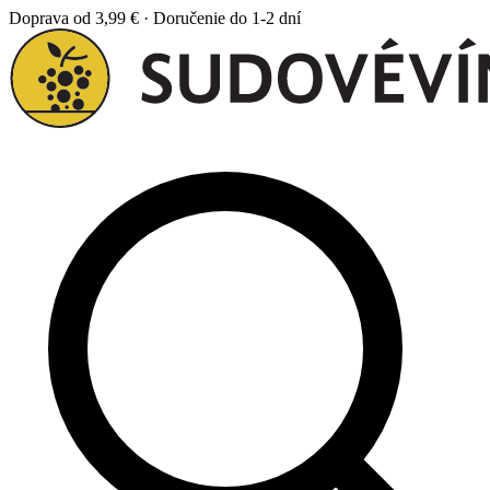
Doprava od 3,99 € · Doručenie do 1-2 dní