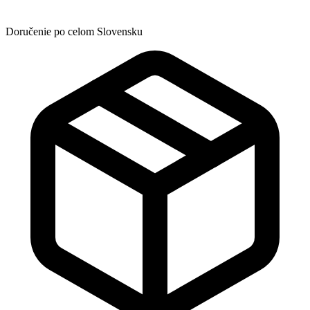
Doručenie po celom Slovensku