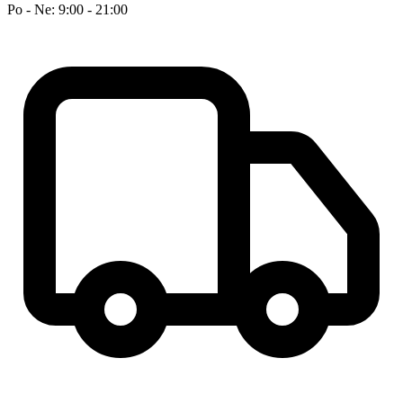
Po - Ne: 9:00 - 21:00