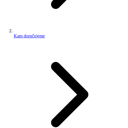
Kam doručujeme