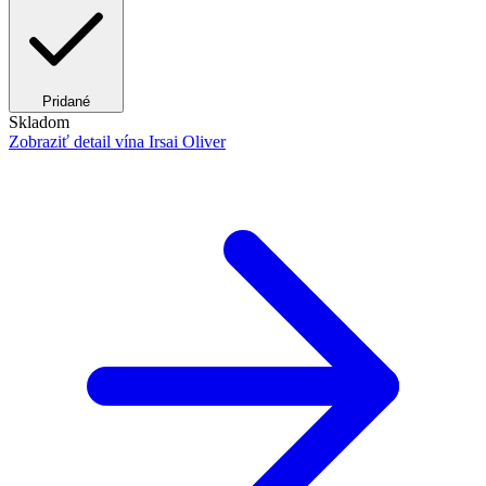
Pridané
Skladom
Zobraziť detail
vína Irsai Oliver