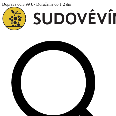
Doprava od 3,99 € · Doručenie do 1-2 dní