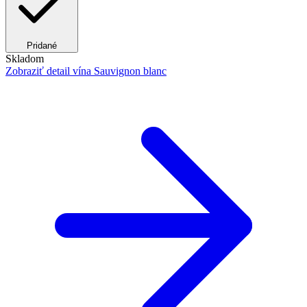
Pridané
Skladom
Zobraziť detail
vína Sauvignon blanc