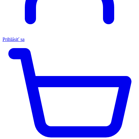
Prihlásiť sa