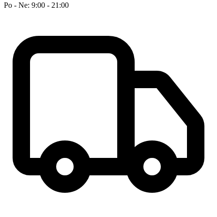
Po - Ne: 9:00 - 21:00