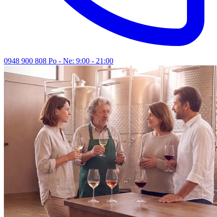
0948 900 808
Po - Ne: 9:00 - 21:00