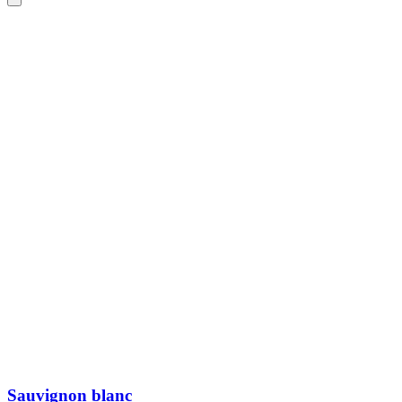
Sauvignon blanc