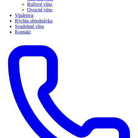
Ružové víno
Ovocné víno
Vinárstva
Rýchla objednávka
Svadobné víno
Kontakt