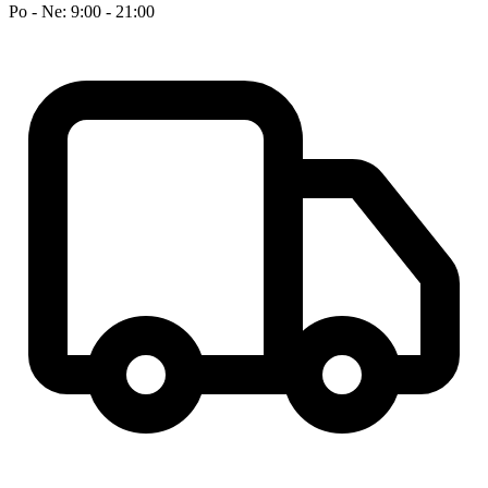
Po - Ne: 9:00 - 21:00