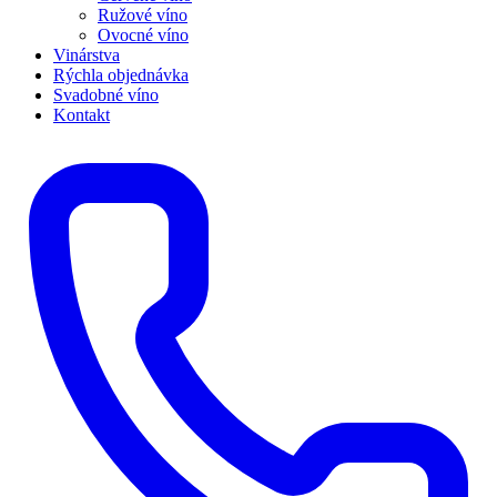
Ružové víno
Ovocné víno
Vinárstva
Rýchla objednávka
Svadobné víno
Kontakt