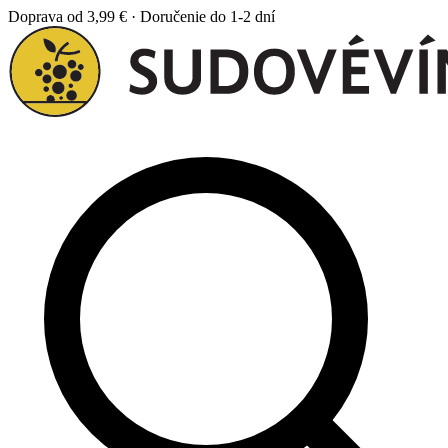
Doprava od 3,99 € · Doručenie do 1-2 dní