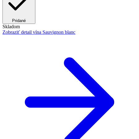
Pridané
Skladom
Zobraziť detail
vína Sauvignon blanc