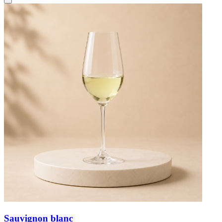
Sauvignon blanc