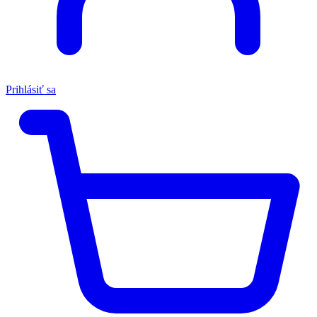
Prihlásiť sa