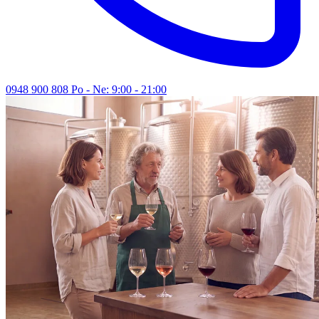
0948 900 808
Po - Ne: 9:00 - 21:00