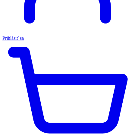
Prihlásiť sa