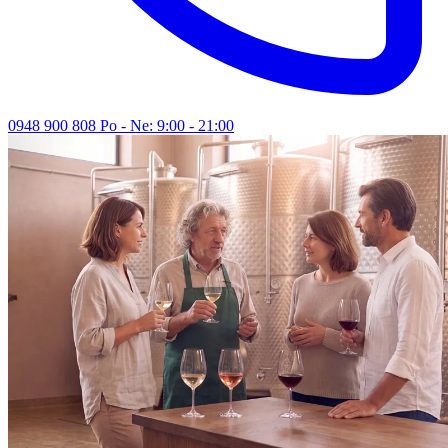
0948 900 808
Po - Ne: 9:00 - 21:00