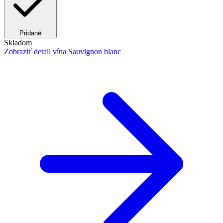
Pridané
Skladom
Zobraziť detail
vína Sauvignon blanc