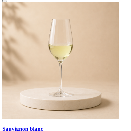
Sauvignon blanc