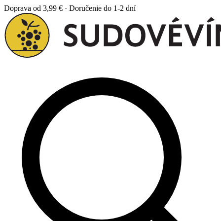
Doprava od 3,99 € · Doručenie do 1-2 dní