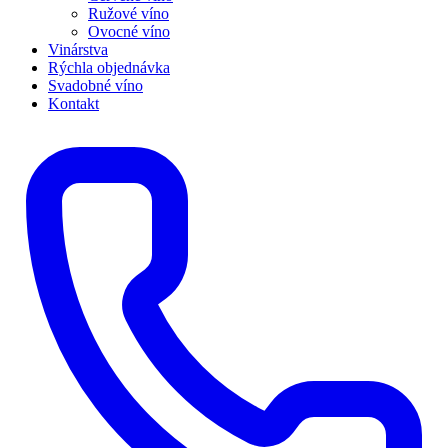
Ružové víno
Ovocné víno
Vinárstva
Rýchla objednávka
Svadobné víno
Kontakt