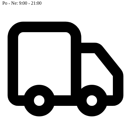
Po - Ne: 9:00 - 21:00