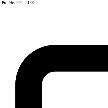
Po - Ne: 9:00 - 21:00