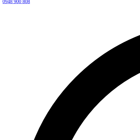
0948 900 808