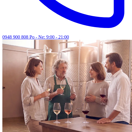
0948 900 808
Po - Ne: 9:00 - 21:00