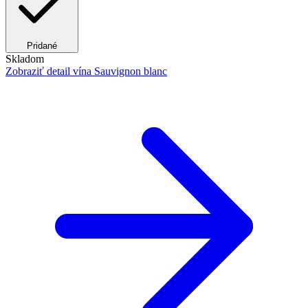
Pridané
Skladom
Zobraziť detail
vína Sauvignon blanc