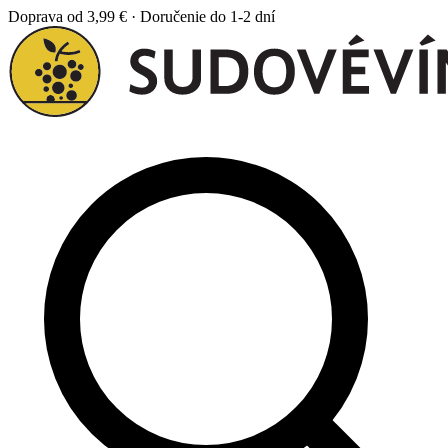
Doprava od 3,99 € · Doručenie do 1-2 dní