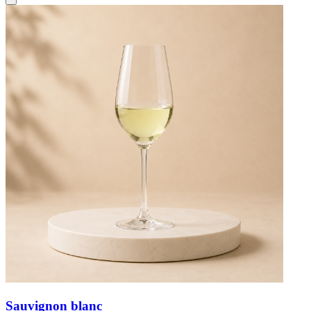
Sauvignon blanc