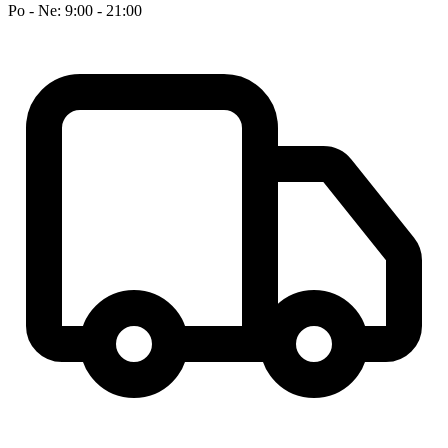
Po - Ne: 9:00 - 21:00