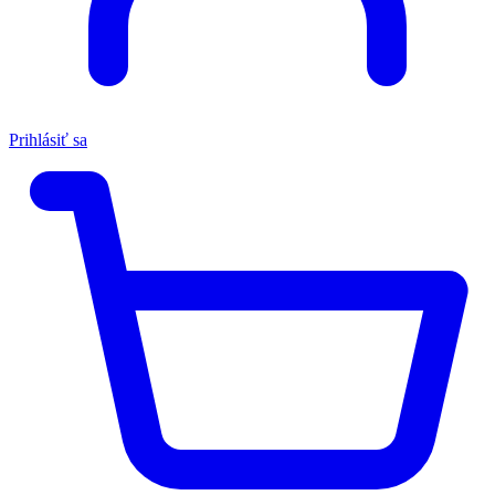
Prihlásiť sa