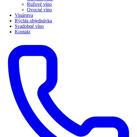
Ružové víno
Ovocné víno
Vinárstva
Rýchla objednávka
Svadobné víno
Kontakt