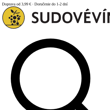
Doprava od 3,99 € · Doručenie do 1-2 dní