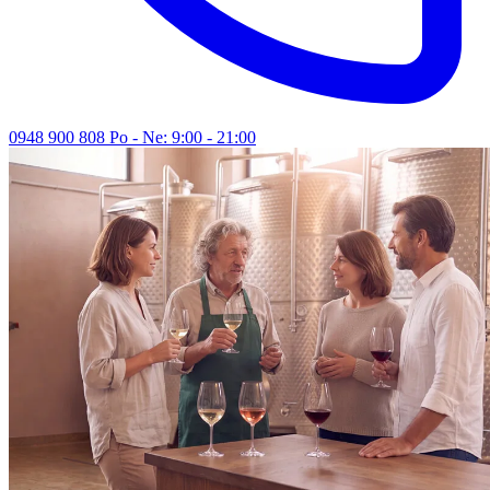
0948 900 808
Po - Ne: 9:00 - 21:00