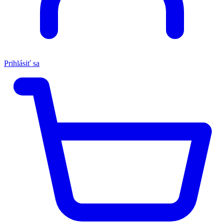
Prihlásiť sa