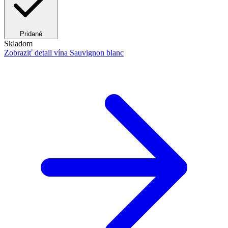
Pridané
Skladom
Zobraziť detail
vína Sauvignon blanc