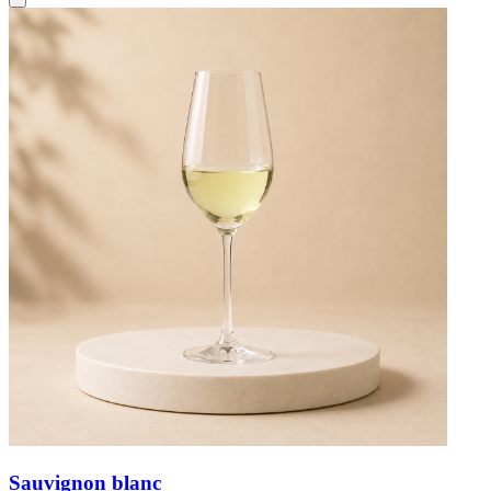
Sauvignon blanc