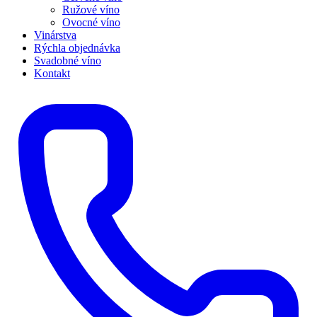
Ružové víno
Ovocné víno
Vinárstva
Rýchla objednávka
Svadobné víno
Kontakt