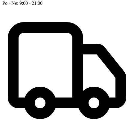
Po - Ne: 9:00 - 21:00