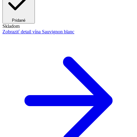
Pridané
Skladom
Zobraziť detail
vína Sauvignon blanc