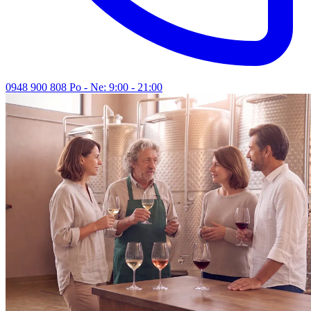
0948 900 808
Po - Ne: 9:00 - 21:00