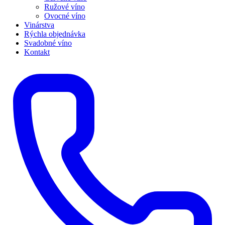
Ružové víno
Ovocné víno
Vinárstva
Rýchla objednávka
Svadobné víno
Kontakt