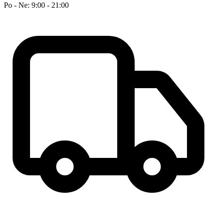
Po - Ne: 9:00 - 21:00