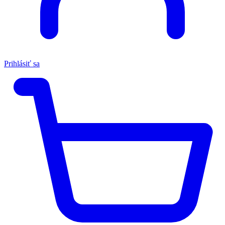
Prihlásiť sa