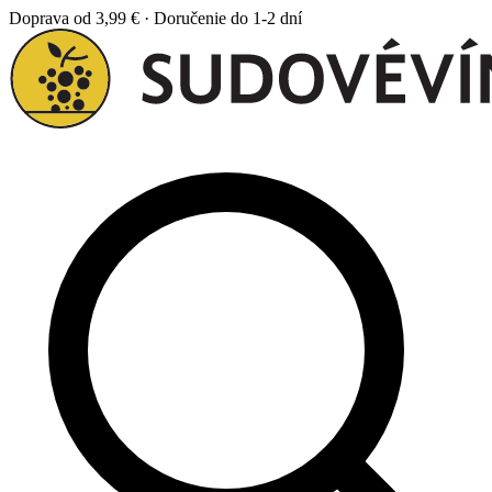
Doprava od 3,99 € · Doručenie do 1-2 dní