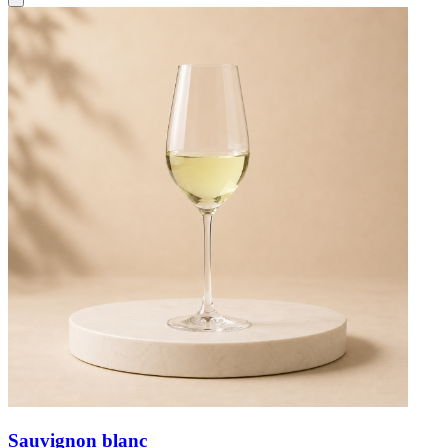
Sauvignon blanc