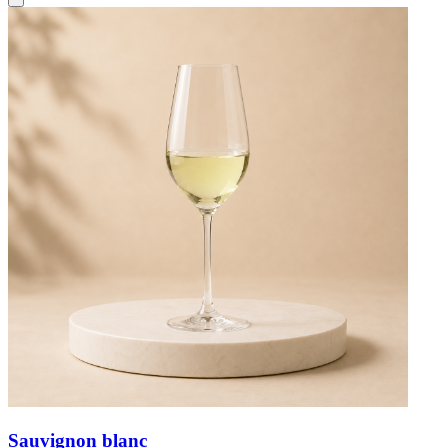
Sauvignon blanc