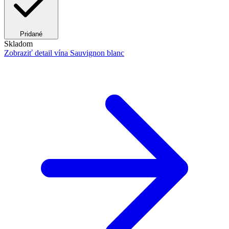
Pridané
Skladom
Zobraziť detail
vína Sauvignon blanc