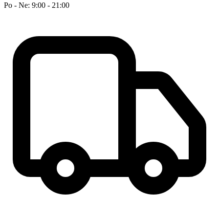
Po - Ne: 9:00 - 21:00