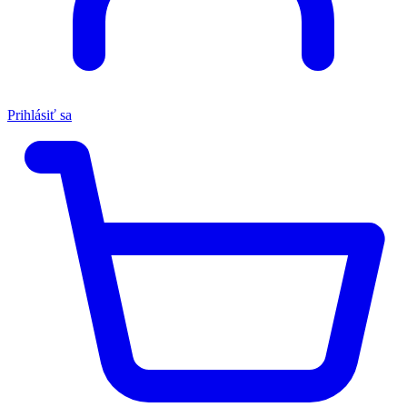
Prihlásiť sa