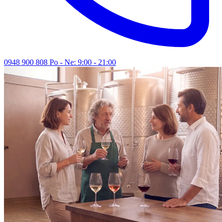
0948 900 808
Po - Ne: 9:00 - 21:00