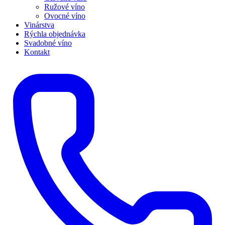
Ružové víno
Ovocné víno
Vinárstva
Rýchla objednávka
Svadobné víno
Kontakt