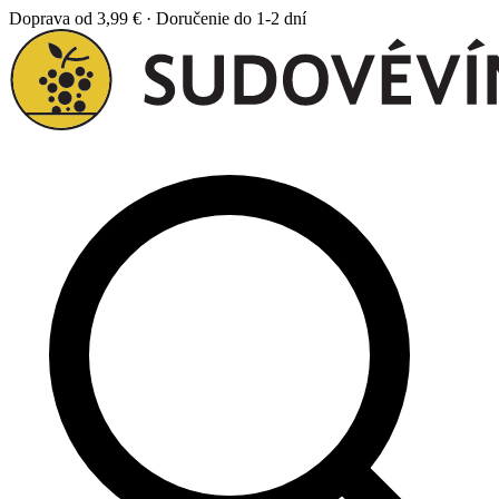
Doprava od 3,99 € · Doručenie do 1-2 dní