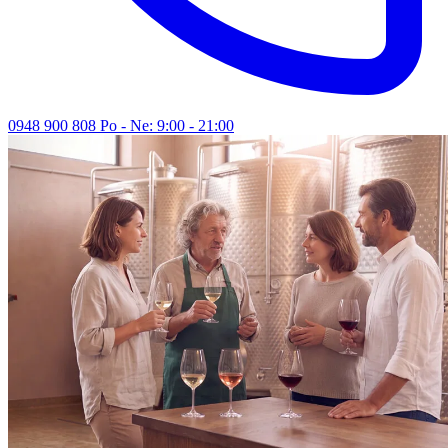
0948 900 808
Po - Ne: 9:00 - 21:00