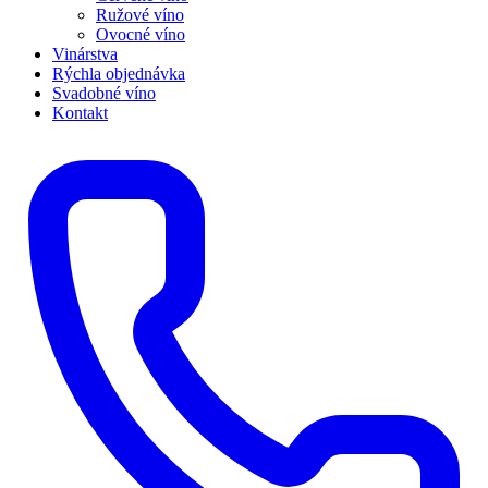
Ružové víno
Ovocné víno
Vinárstva
Rýchla objednávka
Svadobné víno
Kontakt