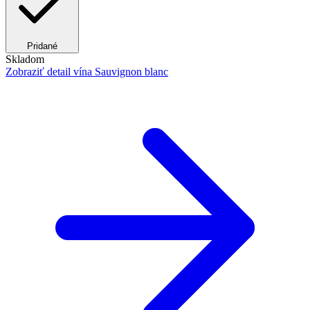
Pridané
Skladom
Zobraziť detail
vína Sauvignon blanc