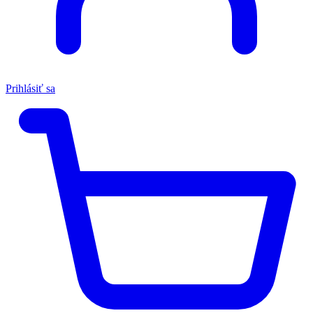
Prihlásiť sa