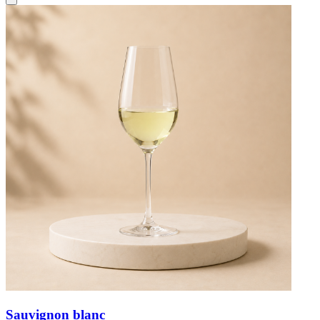
Sauvignon blanc