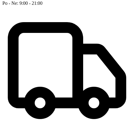
Po - Ne: 9:00 - 21:00