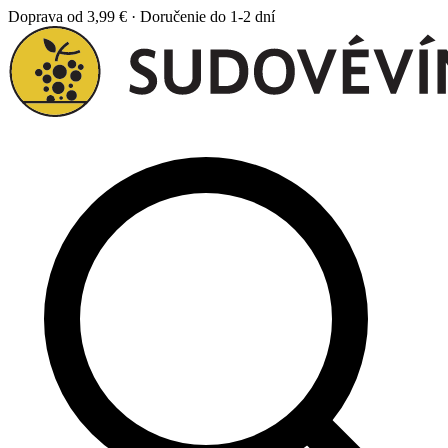
Doprava od 3,99 € · Doručenie do 1-2 dní