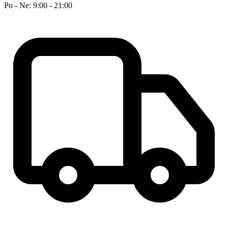
Po - Ne: 9:00 - 21:00