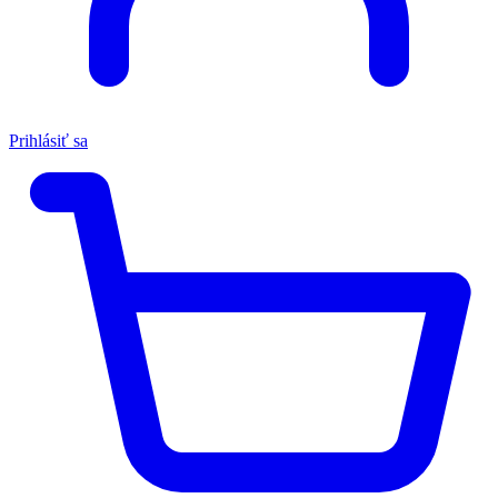
Prihlásiť sa