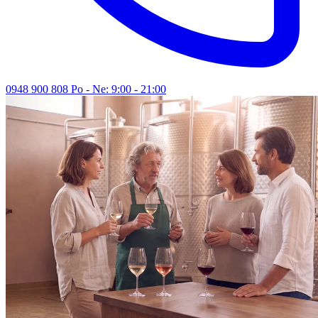
0948 900 808
Po - Ne: 9:00 - 21:00