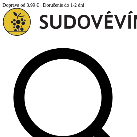
Doprava od 3,99 € · Doručenie do 1-2 dní