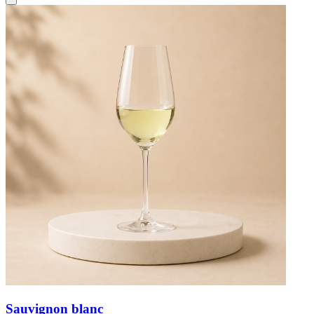
Sauvignon blanc