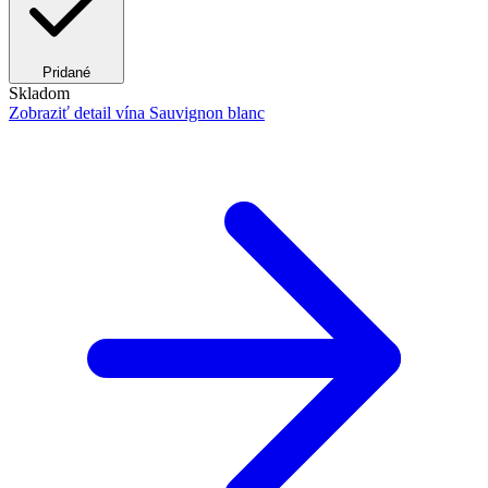
Pridané
Skladom
Zobraziť detail
vína Sauvignon blanc