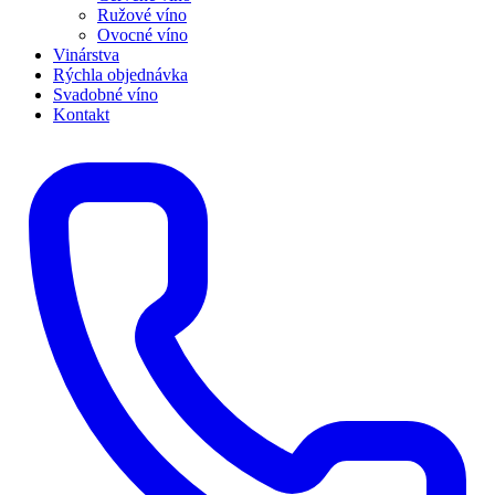
Ružové víno
Ovocné víno
Vinárstva
Rýchla objednávka
Svadobné víno
Kontakt