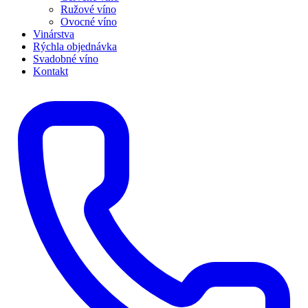
Ružové víno
Ovocné víno
Vinárstva
Rýchla objednávka
Svadobné víno
Kontakt