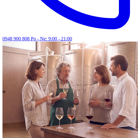
0948 900 808
Po - Ne: 9:00 - 21:00