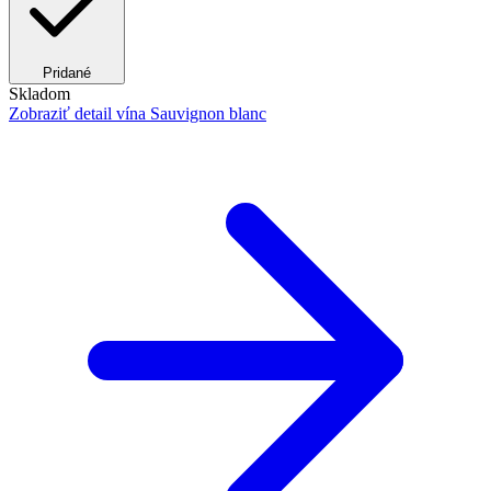
Pridané
Skladom
Zobraziť detail
vína Sauvignon blanc