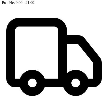
Po - Ne: 9:00 - 21:00