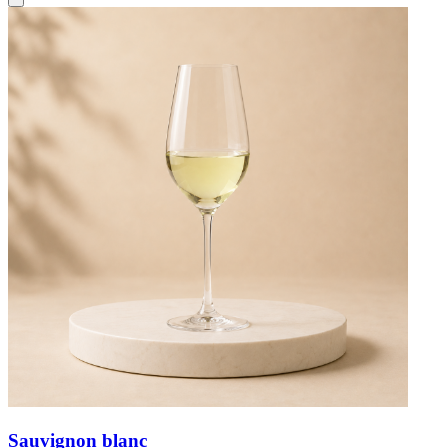
Sauvignon blanc