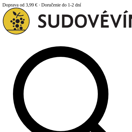
Doprava od 3,99 € · Doručenie do 1-2 dní