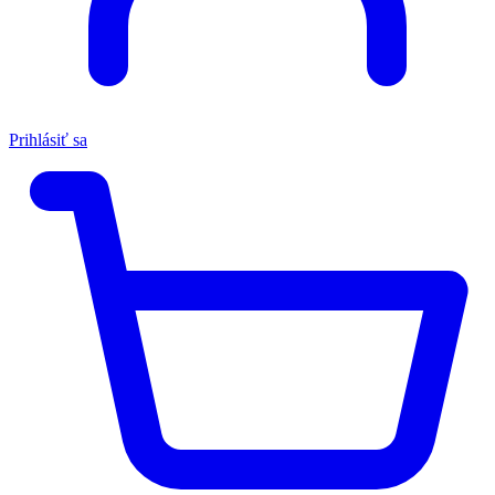
Prihlásiť sa