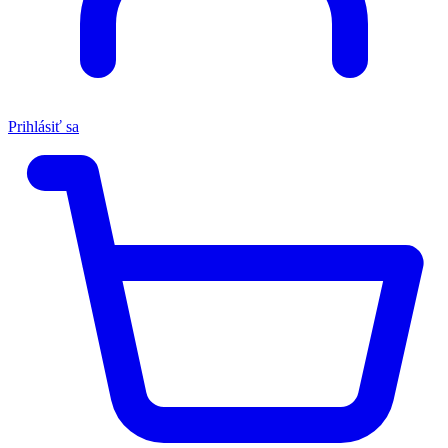
Prihlásiť sa