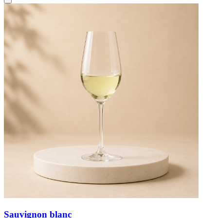
Sauvignon blanc