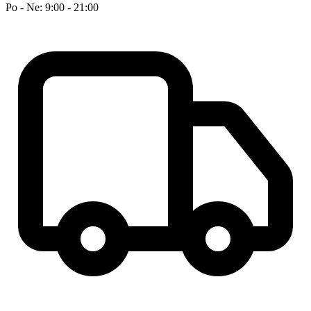
Po - Ne: 9:00 - 21:00