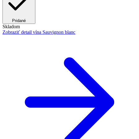
Pridané
Skladom
Zobraziť detail
vína Sauvignon blanc