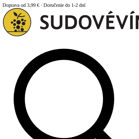
Doprava od 3,99 € · Doručenie do 1-2 dní