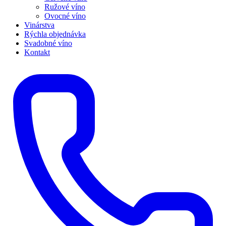
Ružové víno
Ovocné víno
Vinárstva
Rýchla objednávka
Svadobné víno
Kontakt