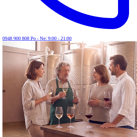
0948 900 808
Po - Ne: 9:00 - 21:00