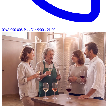
0948 900 808
Po - Ne: 9:00 - 21:00