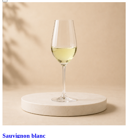
Sauvignon blanc