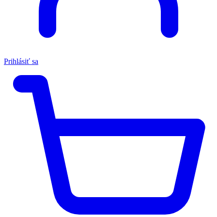
Prihlásiť sa