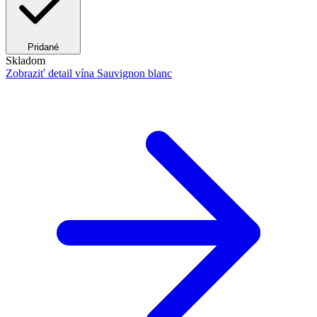
Pridané
Skladom
Zobraziť detail
vína Sauvignon blanc