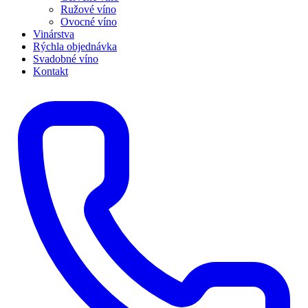
Ružové víno
Ovocné víno
Vinárstva
Rýchla objednávka
Svadobné víno
Kontakt