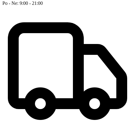
Po - Ne: 9:00 - 21:00