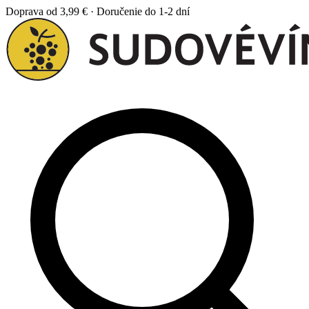
Doprava od 3,99 € · Doručenie do 1-2 dní