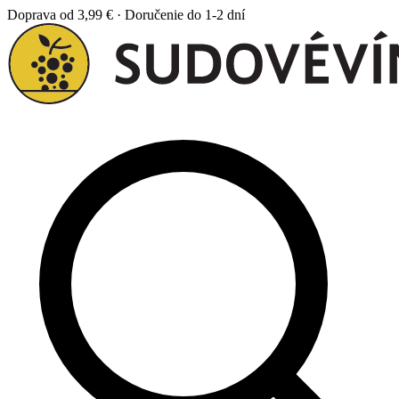
Doprava od 3,99 € · Doručenie do 1-2 dní