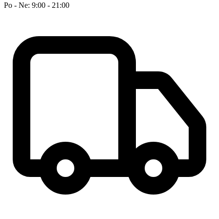
Po - Ne: 9:00 - 21:00