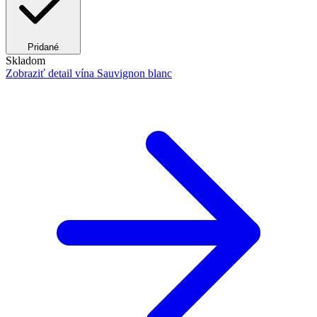
Pridané
Skladom
Zobraziť detail
vína Sauvignon blanc