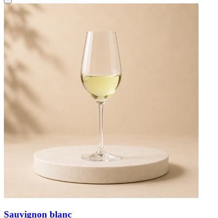
Sauvignon blanc