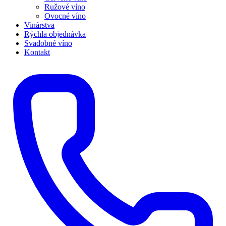
Ružové víno
Ovocné víno
Vinárstva
Rýchla objednávka
Svadobné víno
Kontakt