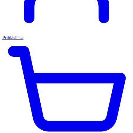
Prihlásiť sa