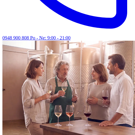
0948 900 808
Po - Ne: 9:00 - 21:00