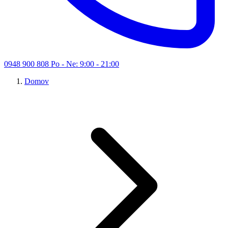
0948 900 808
Po - Ne: 9:00 - 21:00
Domov