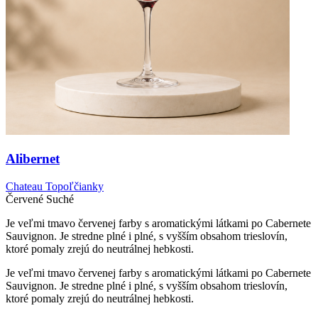
Alibernet
Chateau Topoľčianky
Červené
Suché
Je veľmi tmavo červenej farby s aromatickými látkami po Cabernete
Sauvignon. Je stredne plné i plné, s vyšším obsahom trieslovín,
ktoré pomaly zrejú do neutrálnej hebkosti.
Je veľmi tmavo červenej farby s aromatickými látkami po Cabernete
Sauvignon. Je stredne plné i plné, s vyšším obsahom trieslovín,
ktoré pomaly zrejú do neutrálnej hebkosti.