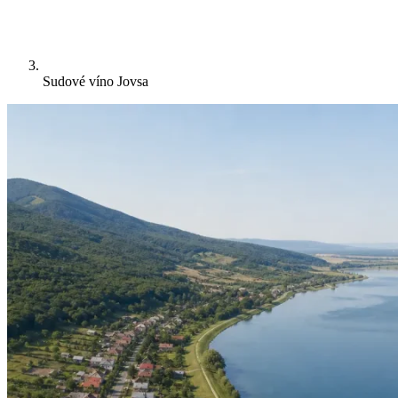
Sudové víno Jovsa