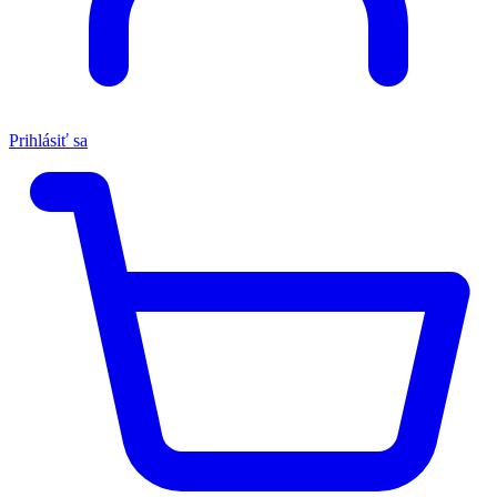
Prihlásiť sa