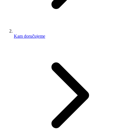
Kam doručujeme