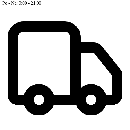
Po - Ne: 9:00 - 21:00