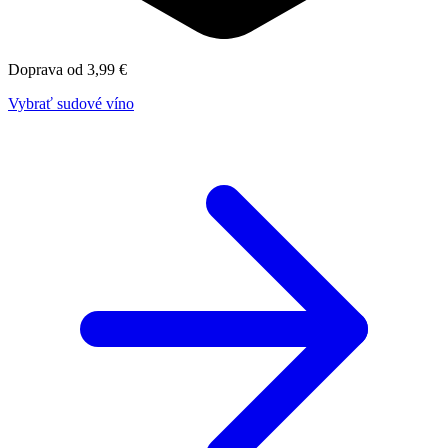
Doprava od 3,99 €
Vybrať sudové víno