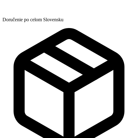
Doručenie po celom Slovensku