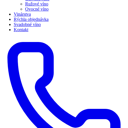
Ružové víno
Ovocné víno
Vinárstva
Rýchla objednávka
Svadobné víno
Kontakt