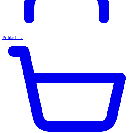
Prihlásiť sa