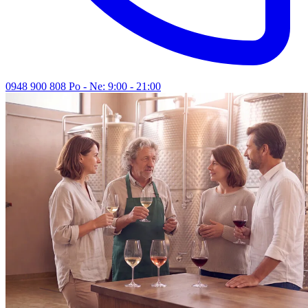
0948 900 808
Po - Ne: 9:00 - 21:00