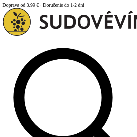
Doprava od 3,99 € · Doručenie do 1-2 dní