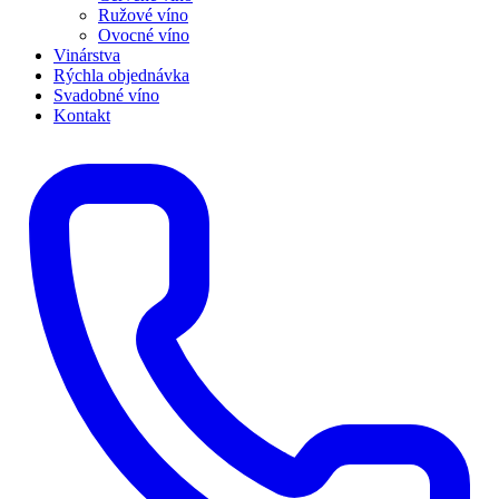
Ružové víno
Ovocné víno
Vinárstva
Rýchla objednávka
Svadobné víno
Kontakt