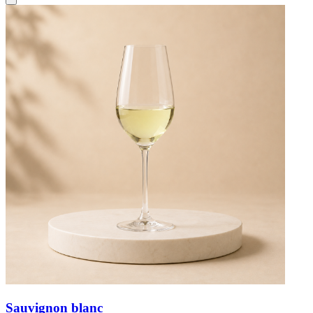
Sauvignon blanc