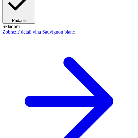
Pridané
Skladom
Zobraziť detail
vína Sauvignon blanc