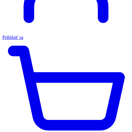
Prihlásiť sa