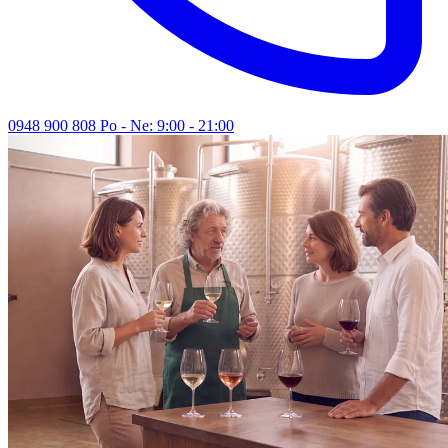
0948 900 808
Po - Ne: 9:00 - 21:00