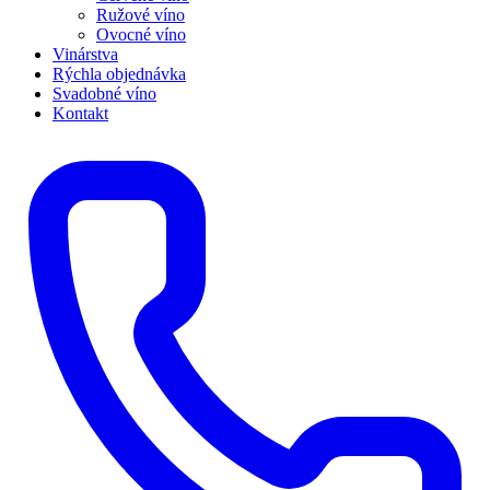
Ružové víno
Ovocné víno
Vinárstva
Rýchla objednávka
Svadobné víno
Kontakt