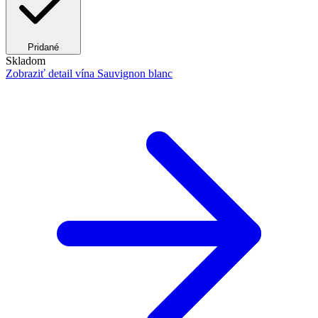
Pridané
Skladom
Zobraziť detail
vína Sauvignon blanc