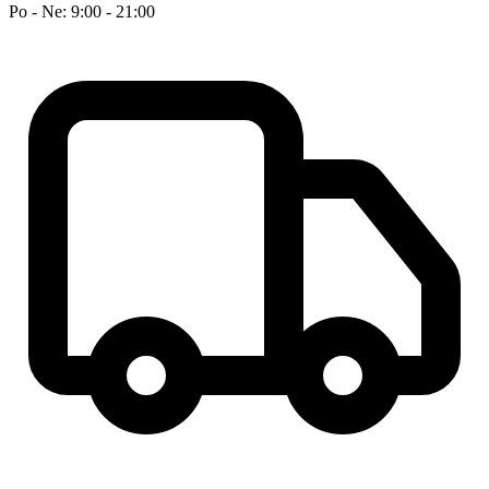
Po - Ne: 9:00 - 21:00