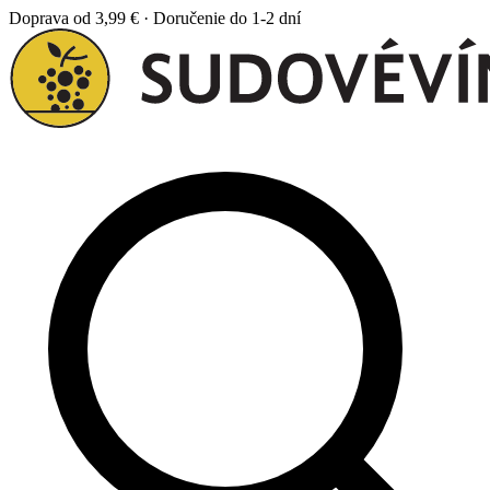
Doprava od 3,99 € · Doručenie do 1-2 dní