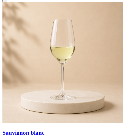
Sauvignon blanc