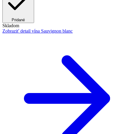
Pridané
Skladom
Zobraziť detail
vína Sauvignon blanc