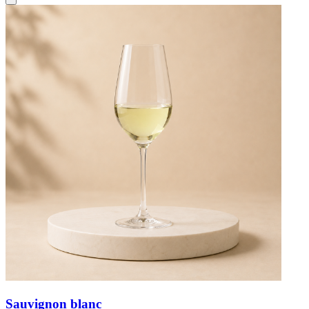
Sauvignon blanc