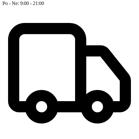
Po - Ne: 9:00 - 21:00