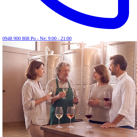
0948 900 808
Po - Ne: 9:00 - 21:00