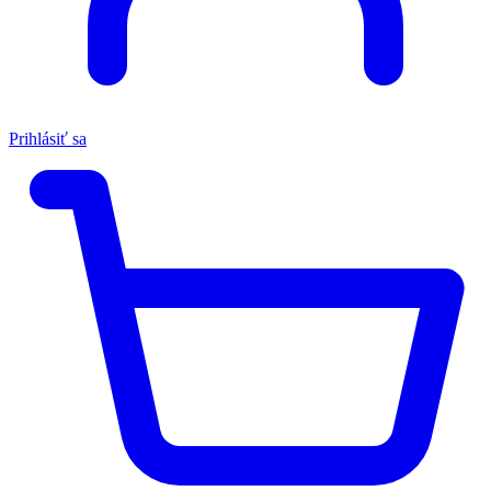
Prihlásiť sa