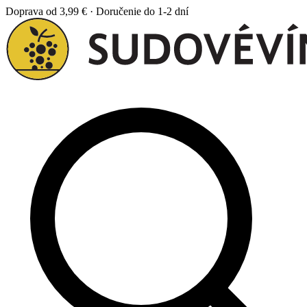
Doprava od 3,99 € · Doručenie do 1-2 dní