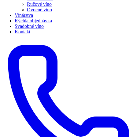
Ružové víno
Ovocné víno
Vinárstva
Rýchla objednávka
Svadobné víno
Kontakt