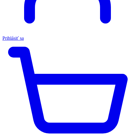
Prihlásiť sa