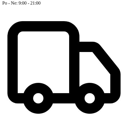
Po - Ne: 9:00 - 21:00