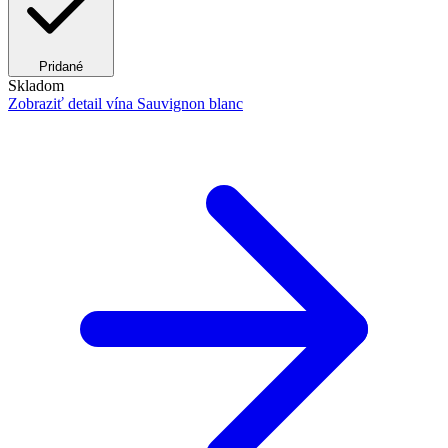
Pridané
Skladom
Zobraziť detail
vína Sauvignon blanc