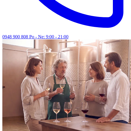
0948 900 808
Po - Ne: 9:00 - 21:00