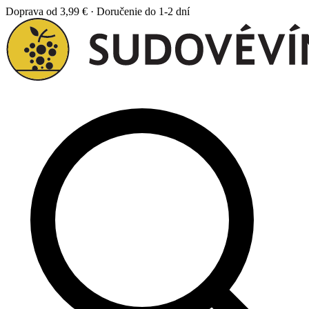
Doprava od 3,99 € · Doručenie do 1-2 dní