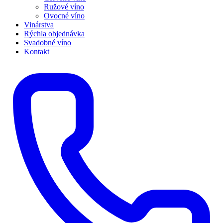
Ružové víno
Ovocné víno
Vinárstva
Rýchla objednávka
Svadobné víno
Kontakt