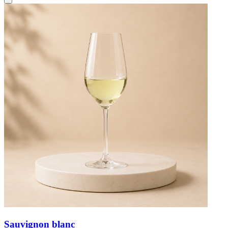
Sauvignon blanc