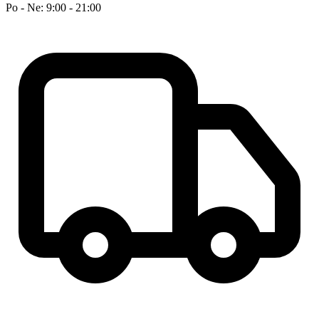
Po - Ne: 9:00 - 21:00