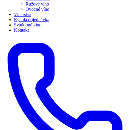
Ružové víno
Ovocné víno
Vinárstva
Rýchla objednávka
Svadobné víno
Kontakt