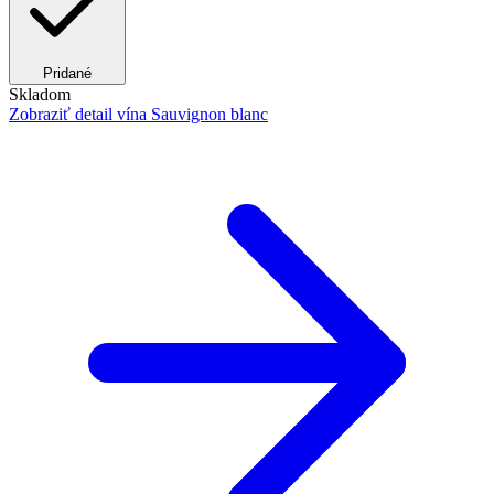
Pridané
Skladom
Zobraziť detail
vína Sauvignon blanc