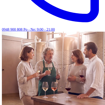
0948 900 808
Po - Ne: 9:00 - 21:00