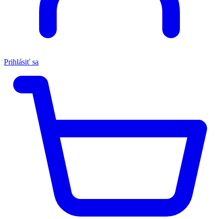
Prihlásiť sa