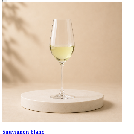
Sauvignon blanc