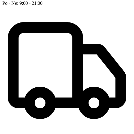
Po - Ne: 9:00 - 21:00