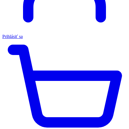
Prihlásiť sa