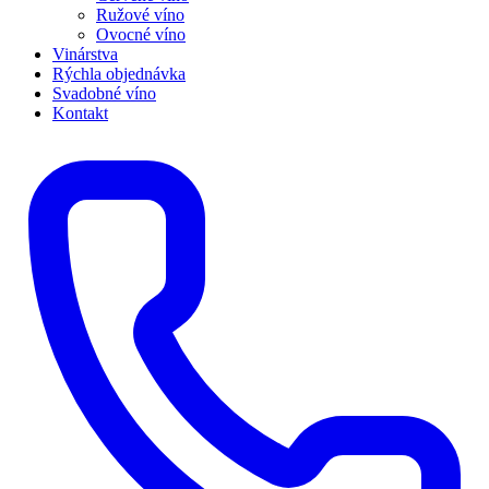
Ružové víno
Ovocné víno
Vinárstva
Rýchla objednávka
Svadobné víno
Kontakt