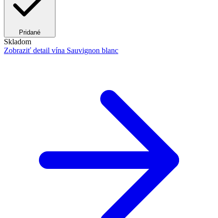
Pridané
Skladom
Zobraziť detail
vína Sauvignon blanc