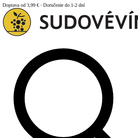
Doprava od 3,99 € · Doručenie do 1-2 dní