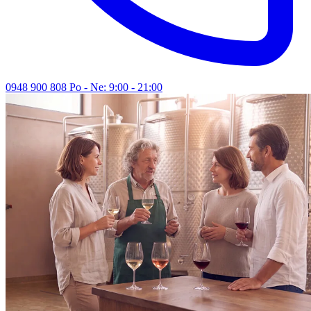
0948 900 808
Po - Ne: 9:00 - 21:00