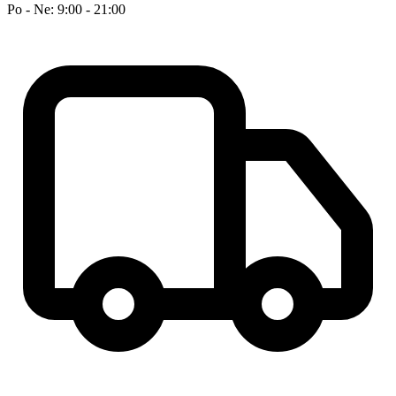
Po - Ne: 9:00 - 21:00