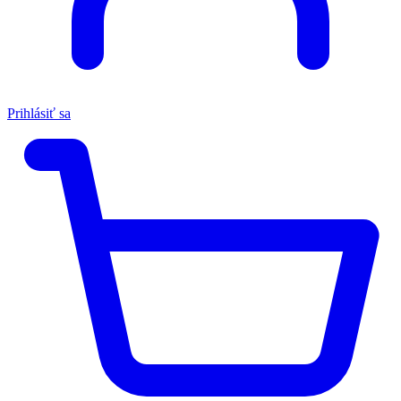
Prihlásiť sa