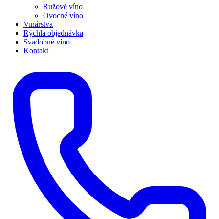
Ružové víno
Ovocné víno
Vinárstva
Rýchla objednávka
Svadobné víno
Kontakt