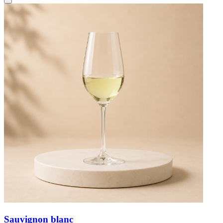
Sauvignon blanc