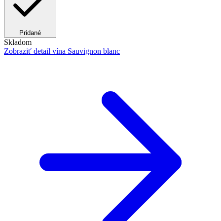
Pridané
Skladom
Zobraziť detail
vína Sauvignon blanc