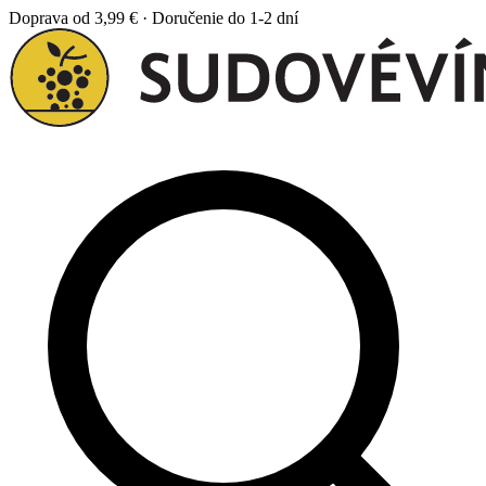
Doprava od 3,99 € · Doručenie do 1-2 dní