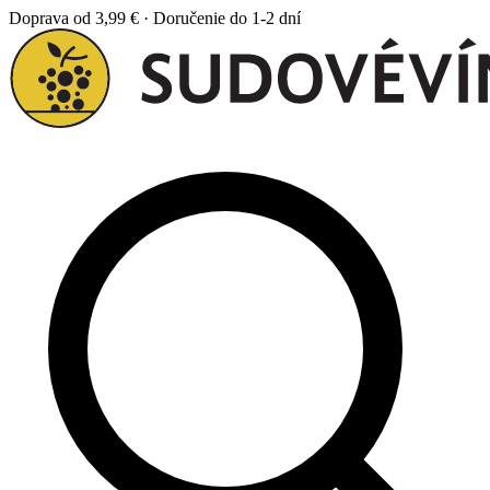
Doprava od 3,99 € · Doručenie do 1-2 dní