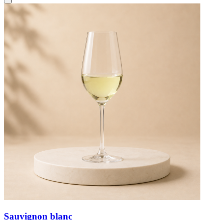
Sauvignon blanc