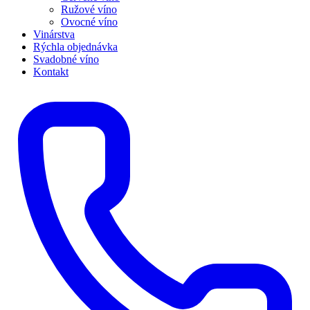
Ružové víno
Ovocné víno
Vinárstva
Rýchla objednávka
Svadobné víno
Kontakt