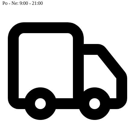
Po - Ne: 9:00 - 21:00