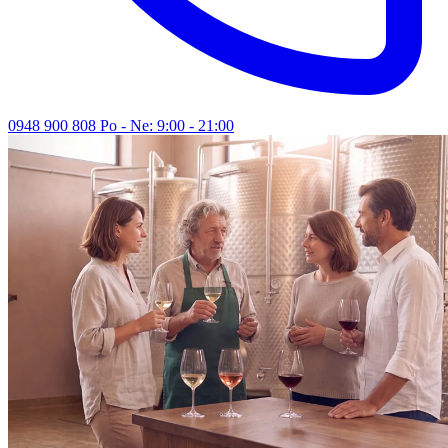
0948 900 808
Po - Ne: 9:00 - 21:00