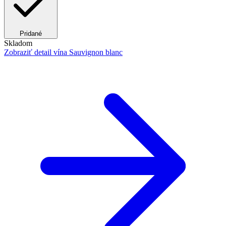
Pridané
Skladom
Zobraziť detail
vína Sauvignon blanc