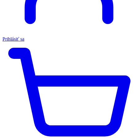
Prihlásiť sa