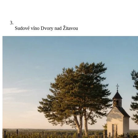
Sudové víno Dvory nad Žitavou