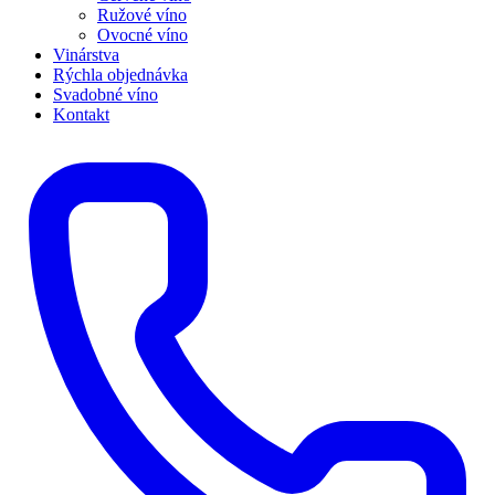
Ružové víno
Ovocné víno
Vinárstva
Rýchla objednávka
Svadobné víno
Kontakt