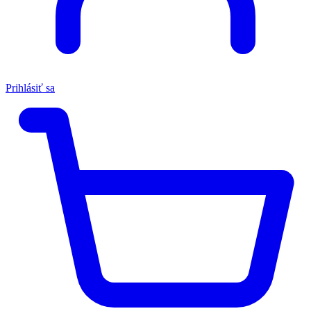
Prihlásiť sa