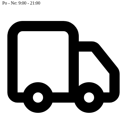
Po - Ne: 9:00 - 21:00