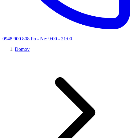
0948 900 808
Po - Ne: 9:00 - 21:00
Domov