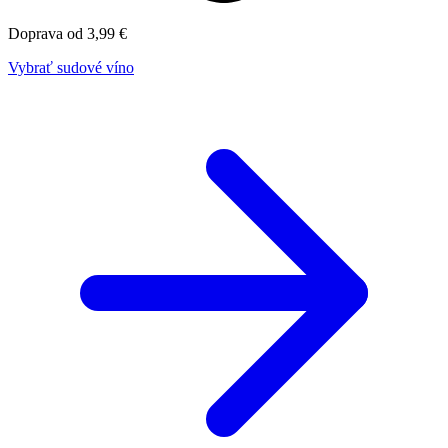
Doprava od 3,99 €
Vybrať sudové víno