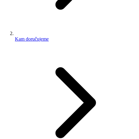
Kam doručujeme