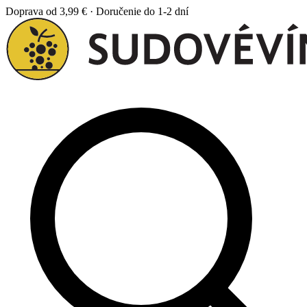
Doprava od 3,99 € · Doručenie do 1-2 dní