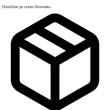
Doručenie po celom Slovensku