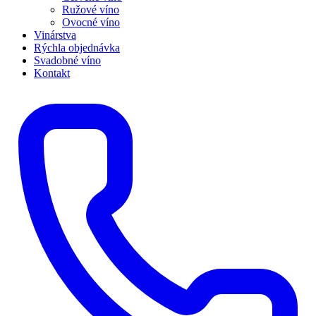
Ružové víno
Ovocné víno
Vinárstva
Rýchla objednávka
Svadobné víno
Kontakt