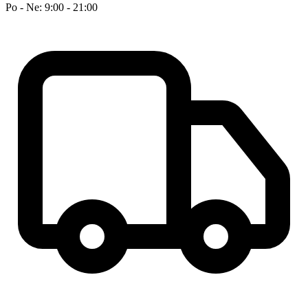
Po - Ne: 9:00 - 21:00