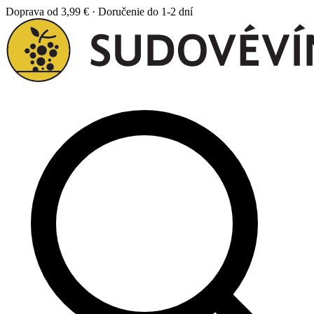
Doprava od 3,99 € · Doručenie do 1-2 dní