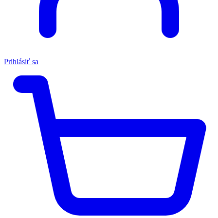
Prihlásiť sa