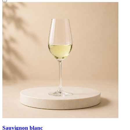
Sauvignon blanc