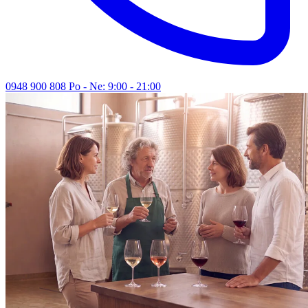
0948 900 808
Po - Ne: 9:00 - 21:00