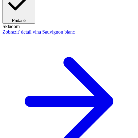
Pridané
Skladom
Zobraziť detail
vína Sauvignon blanc