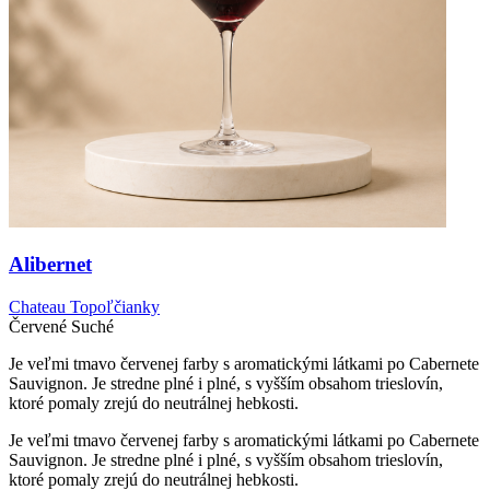
Alibernet
Chateau Topoľčianky
Červené
Suché
Je veľmi tmavo červenej farby s aromatickými látkami po Cabernete
Sauvignon. Je stredne plné i plné, s vyšším obsahom trieslovín,
ktoré pomaly zrejú do neutrálnej hebkosti.
Je veľmi tmavo červenej farby s aromatickými látkami po Cabernete
Sauvignon. Je stredne plné i plné, s vyšším obsahom trieslovín,
ktoré pomaly zrejú do neutrálnej hebkosti.