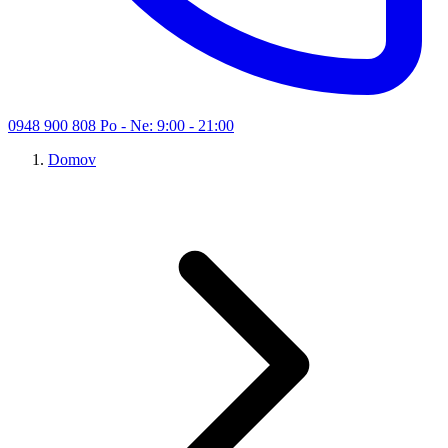
0948 900 808
Po - Ne: 9:00 - 21:00
Domov