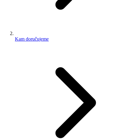
Kam doručujeme