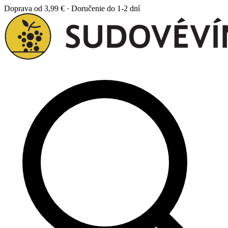
Doprava od 3,99 € · Doručenie do 1-2 dní