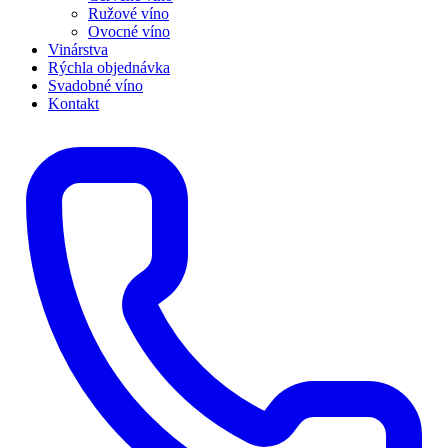
Ružové víno
Ovocné víno
Vinárstva
Rýchla objednávka
Svadobné víno
Kontakt