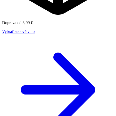
Doprava od 3,99 €
Vybrať sudové víno