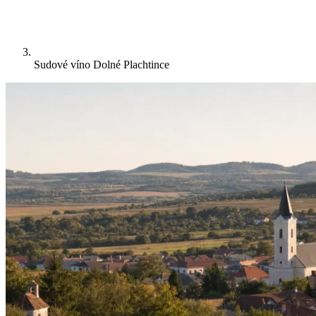
Sudové víno Dolné Plachtince