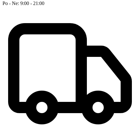
Po - Ne: 9:00 - 21:00