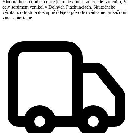
Vinohradnícka tradícia obce je kontextom stránky, nie tvrdením, že
celý sortiment vznikol v Dolných Plachtinciach. Skutočného
výrobcu, odrodu a dostupné údaje o pôvode uvádzame pri každom
víne samostatne.