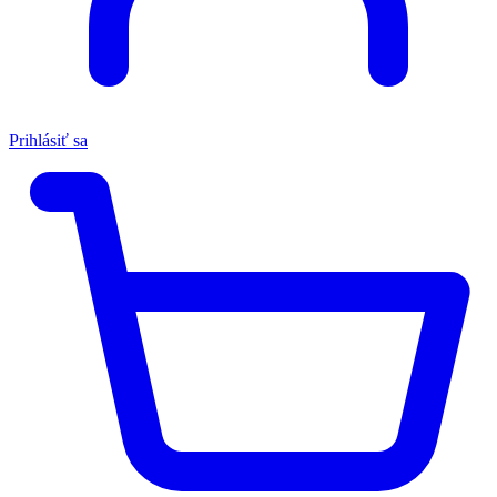
Prihlásiť sa