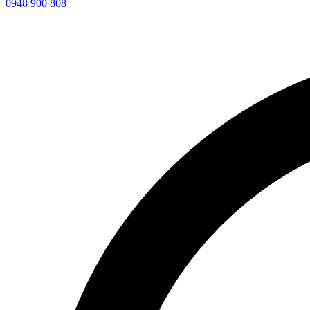
0948 900 808