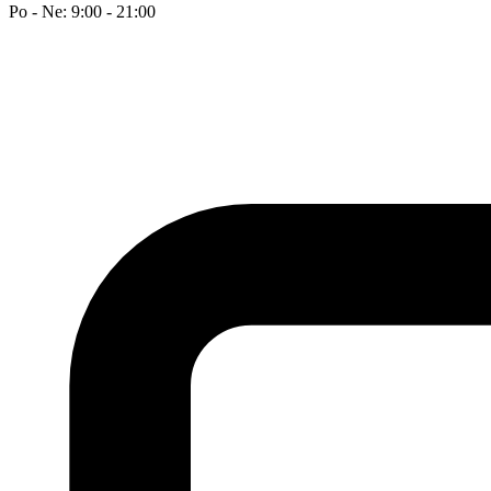
Po - Ne: 9:00 - 21:00