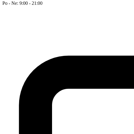
Po - Ne: 9:00 - 21:00