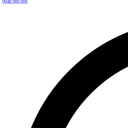
0948 900 808