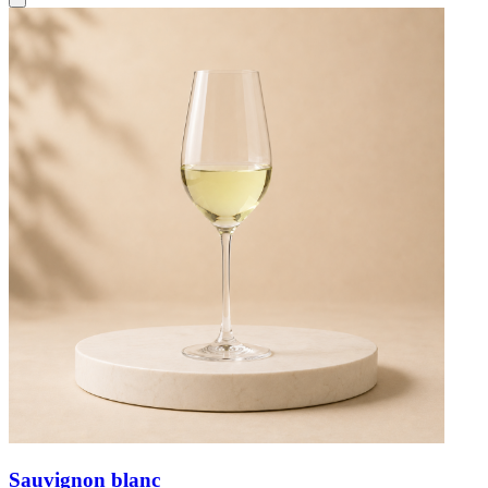
Sauvignon blanc