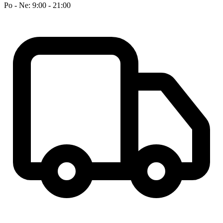
Po - Ne: 9:00 - 21:00