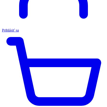
Prihlásiť sa