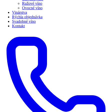
Ružové víno
Ovocné víno
Vinárstva
Rýchla objednávka
Svadobné víno
Kontakt