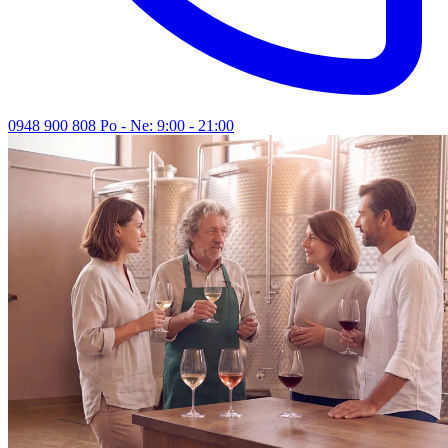
0948 900 808
Po - Ne: 9:00 - 21:00