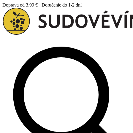
Doprava od 3,99 € · Doručenie do 1-2 dní