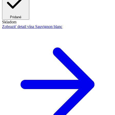
Pridané
Skladom
Zobraziť detail
vína Sauvignon blanc