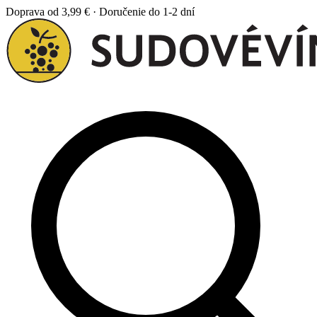
Doprava od 3,99 € · Doručenie do 1-2 dní