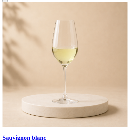
Sauvignon blanc