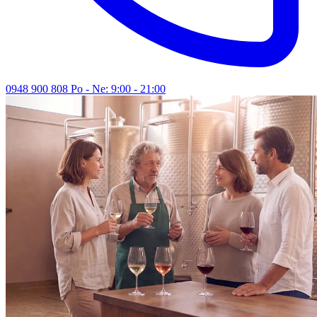
0948 900 808
Po - Ne: 9:00 - 21:00