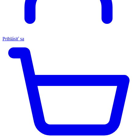
Prihlásiť sa