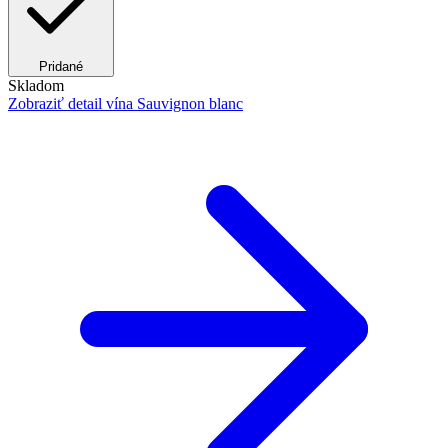
Pridané
Skladom
Zobraziť detail
vína Sauvignon blanc