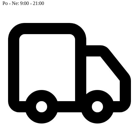
Po - Ne: 9:00 - 21:00