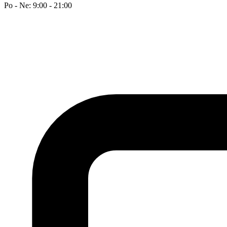
Po - Ne: 9:00 - 21:00