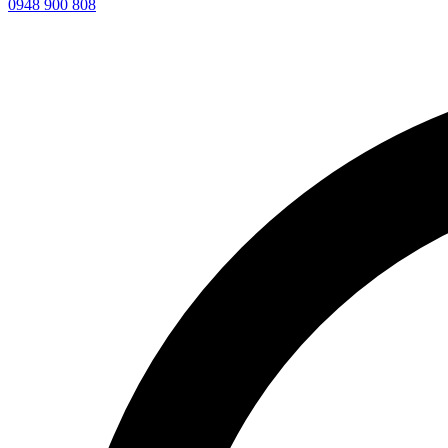
0948 900 808