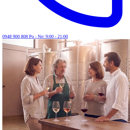
0948 900 808
Po - Ne: 9:00 - 21:00