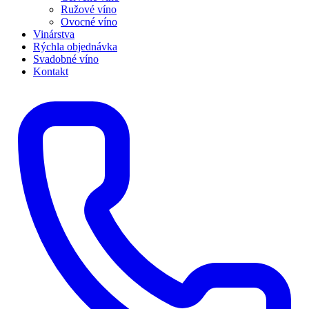
Ružové víno
Ovocné víno
Vinárstva
Rýchla objednávka
Svadobné víno
Kontakt