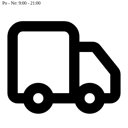
Po - Ne: 9:00 - 21:00