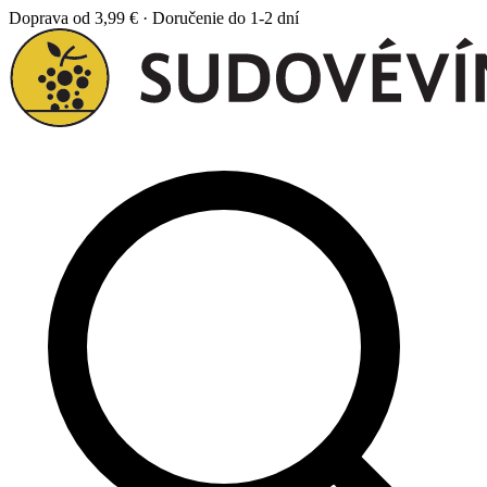
Doprava od 3,99 € · Doručenie do 1-2 dní