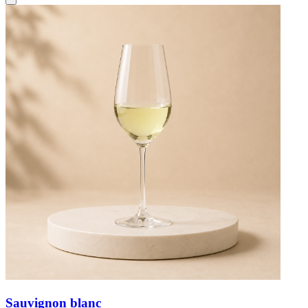
Sauvignon blanc