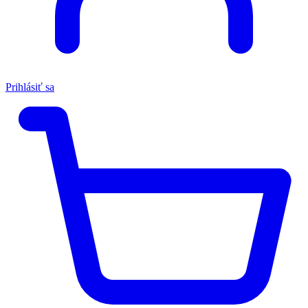
Prihlásiť sa