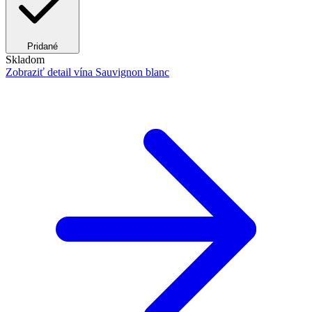
Pridané
Skladom
Zobraziť detail
vína Sauvignon blanc