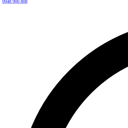
0948 900 808