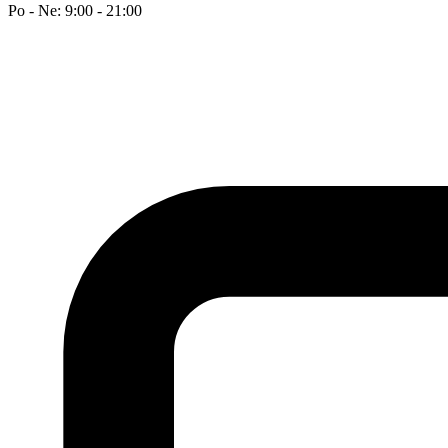
Po - Ne: 9:00 - 21:00