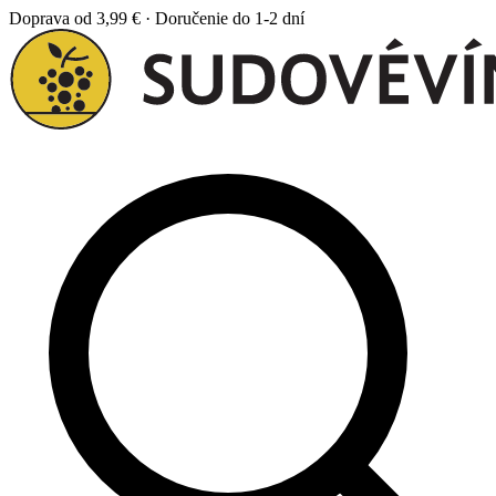
Doprava od 3,99 € · Doručenie do 1-2 dní