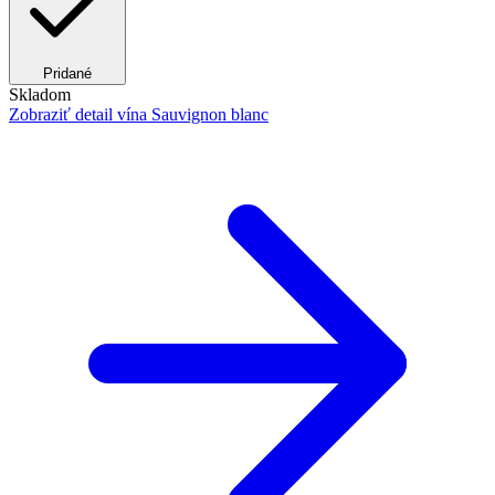
Pridané
Skladom
Zobraziť detail
vína Sauvignon blanc