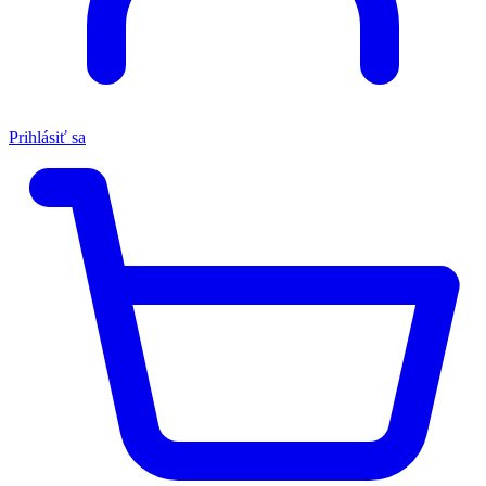
Prihlásiť sa