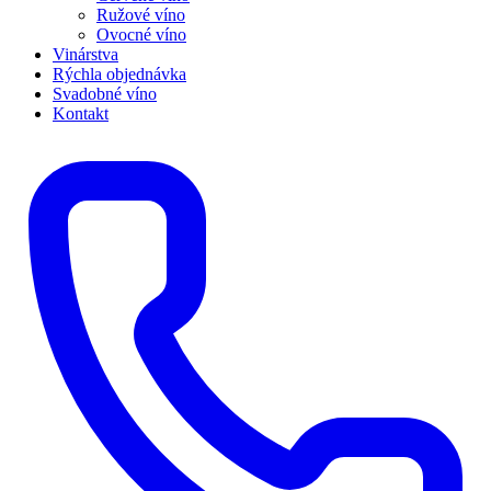
Ružové víno
Ovocné víno
Vinárstva
Rýchla objednávka
Svadobné víno
Kontakt