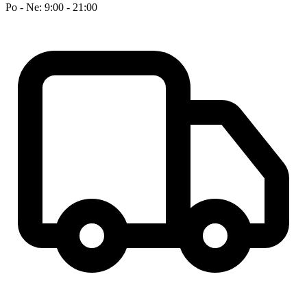
Po - Ne: 9:00 - 21:00