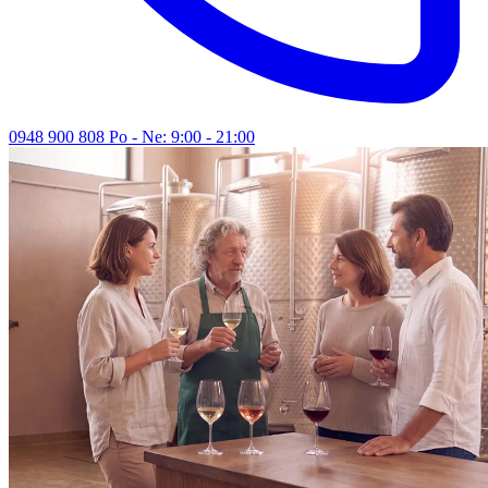
0948 900 808
Po - Ne: 9:00 - 21:00