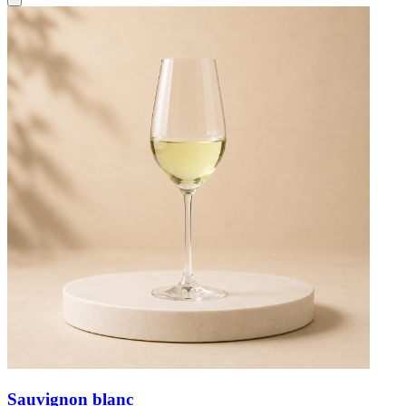
Sauvignon blanc