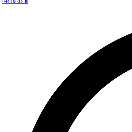
0948 900 808