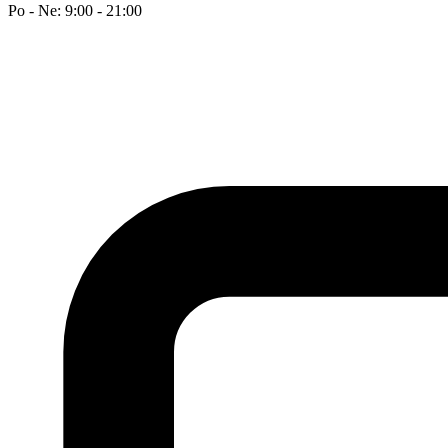
Po - Ne: 9:00 - 21:00