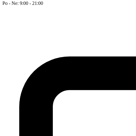
Po - Ne: 9:00 - 21:00