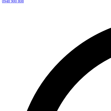
0948 900 808