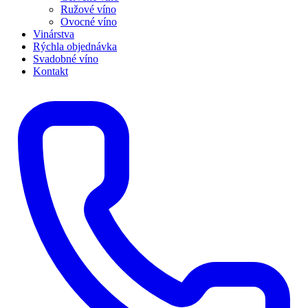
Ružové víno
Ovocné víno
Vinárstva
Rýchla objednávka
Svadobné víno
Kontakt