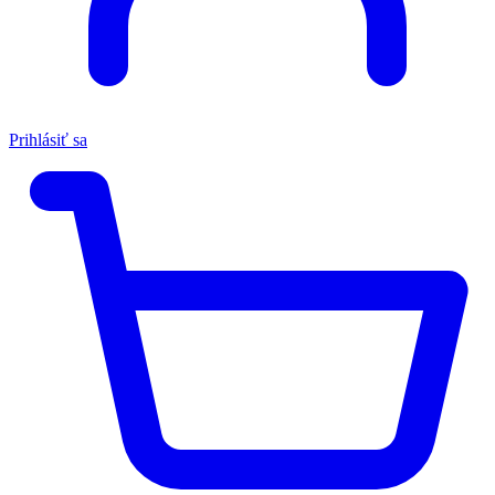
Prihlásiť sa