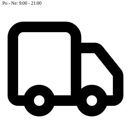
Po - Ne: 9:00 - 21:00