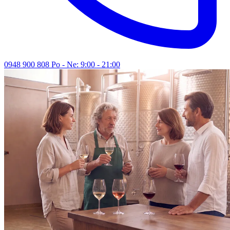
0948 900 808
Po - Ne: 9:00 - 21:00