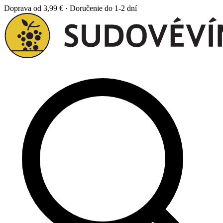
Doprava od 3,99 € · Doručenie do 1-2 dní