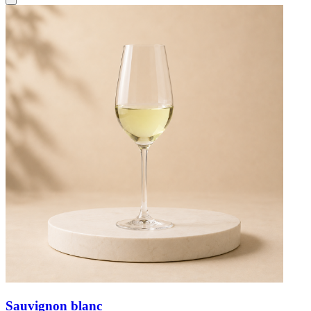
Sauvignon blanc